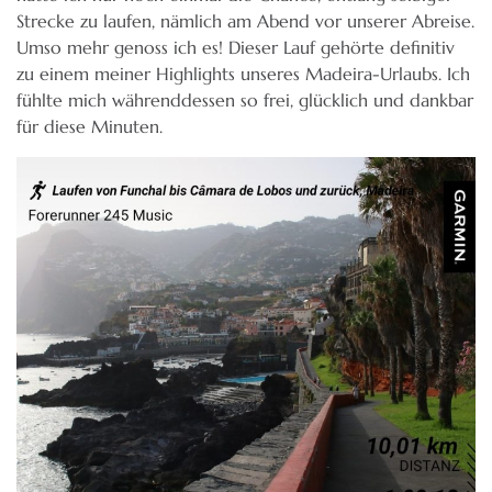
Strecke zu laufen, nämlich am Abend vor unserer Abreise.
Umso mehr genoss ich es! Dieser Lauf gehörte definitiv
zu einem meiner Highlights unseres Madeira-Urlaubs. Ich
fühlte mich währenddessen so frei, glücklich und dankbar
für diese Minuten.