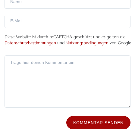
Diese Website ist durch reCAPTCHA geschützt und es gelten die
Datenschutzbestimmungen
und
Nutzungsbedingungen
von Google