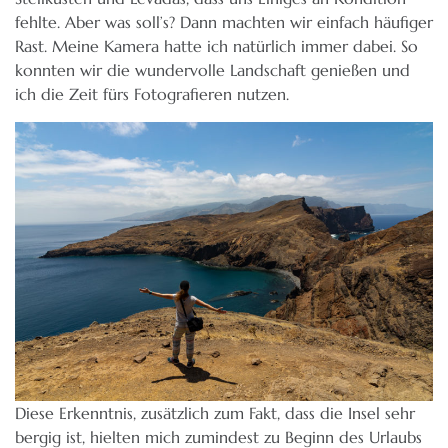
fehlte. Aber was soll’s? Dann machten wir einfach häufiger
Rast. Meine Kamera hatte ich natürlich immer dabei. So
konnten wir die wundervolle Landschaft genießen und
ich die Zeit fürs Fotografieren nutzen.
Diese Erkenntnis, zusätzlich zum Fakt, dass die Insel sehr
bergig ist, hielten mich zumindest zu Beginn des Urlaubs