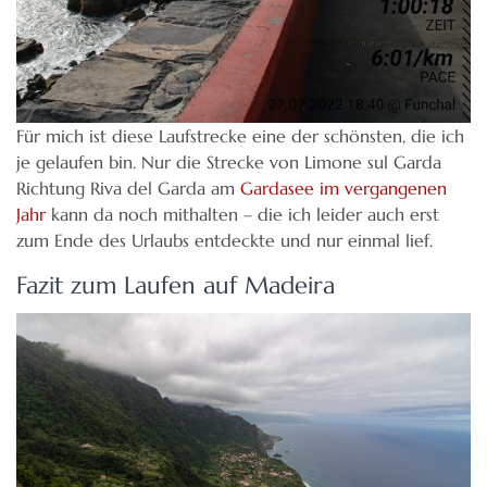
Für mich ist diese Laufstrecke eine der schönsten, die ich
je gelaufen bin. Nur die Strecke von Limone sul Garda
Richtung Riva del Garda am
Gardasee im vergangenen
Jahr
kann da noch mithalten – die ich leider auch erst
zum Ende des Urlaubs entdeckte und nur einmal lief.
Fazit zum Laufen auf Madeira