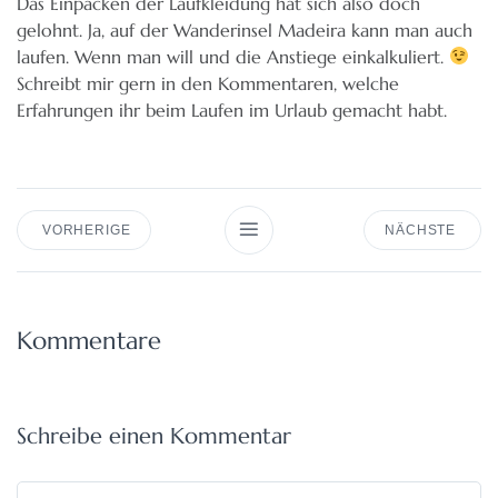
Das Einpacken der Laufkleidung hat sich also doch
gelohnt. Ja, auf der Wanderinsel Madeira kann man auch
laufen. Wenn man will und die Anstiege einkalkuliert.
Schreibt mir gern in den Kommentaren, welche
Erfahrungen ihr beim Laufen im Urlaub gemacht habt.
VORHERIGE
NÄCHSTE
Kommentare
Schreibe einen
Kommentar