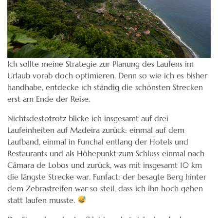
Ich sollte meine Strategie zur Planung des Laufens im
Urlaub vorab doch optimieren. Denn so wie ich es bisher
handhabe, entdecke ich ständig die schönsten Strecken
erst am Ende der Reise.
Nichtsdestotrotz blicke ich insgesamt auf drei
Laufeinheiten auf Madeira zurück: einmal auf dem
Laufband, einmal in Funchal entlang der Hotels und
Restaurants und als Höhepunkt zum Schluss einmal nach
Câmara de Lobos und zurück, was mit insgesamt 10 km
die längste Strecke war. Funfact: der besagte Berg hinter
dem Zebrastreifen war so steil, dass ich ihn hoch gehen
statt laufen musste.