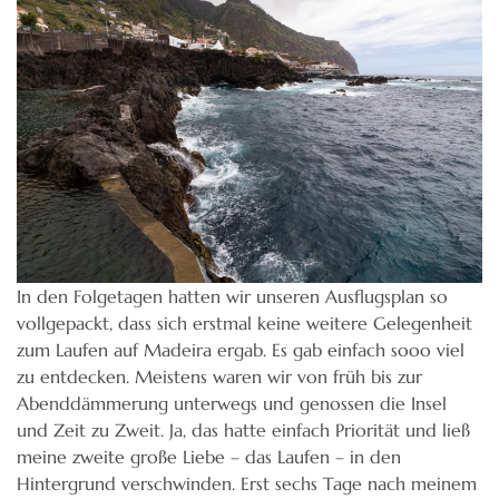
In den Folgetagen hatten wir unseren Ausflugsplan so
vollgepackt, dass sich erstmal keine weitere Gelegenheit
zum Laufen auf Madeira ergab. Es gab einfach sooo viel
zu entdecken. Meistens waren wir von früh bis zur
Abenddämmerung unterwegs und genossen die Insel
und Zeit zu Zweit. Ja, das hatte einfach Priorität und ließ
meine zweite große Liebe – das Laufen – in den
Hintergrund verschwinden. Erst sechs Tage nach meinem