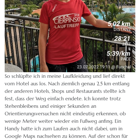
So schlüpfte ich in meine Laufkleidung und lief direkt
vom Hotel aus los. Nach ziemlich genau 2,5 km entlang
der anderen Hotels, Shops und Restaurants stellte ich
fest, dass der Weg einfach endete. Ich konnte trotz
Stehenbleibens und einiger Sekunden an
Orientierungsversuchen nicht eindeutig erkennen, ob
wenige Meter weiter wieder ein Fußweg anfing. Ein
Handy hatte ich zum Laufen auch nicht dabei, um in
Google Maps nachsehen zu können. Auf der schon für