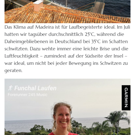
Das Klima auf Madeira ist für Laufbegeisterte ideal. Im Juli
hatten wir tagsüber durchschnittlich 25°C, während die
Daheimgebliebenen in Deutschland bei 35°C im Schatten
schwitzten. Dazu wehte immer eine leichte Brise und die
Luftfeuchtigkeit – zumindest auf der Südseite der Insel –
war ideal, um nicht bei jeder Bewegung ins Schwitzen zu
geraten.