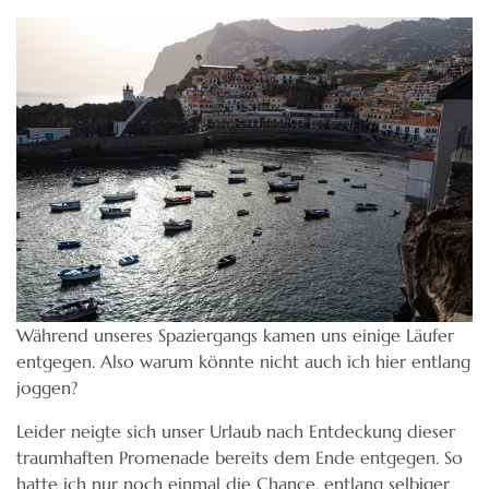
Während unseres Spaziergangs kamen uns einige Läufer
entgegen. Also warum könnte nicht auch ich hier entlang
joggen?
Leider neigte sich unser Urlaub nach Entdeckung dieser
traumhaften Promenade bereits dem Ende entgegen. So
hatte ich nur noch einmal die Chance, entlang selbiger