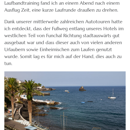
Laufbandtraining fand ich an einem Abend nach einem
Ausflug Zeit, eine kurze Laufrunde draußen zu drehen.
Dank unserer mittlerweile zahlreichen Autotouren hatte
ich entdeckt, dass der Fußweg entlang unseres Hotels im
westlichen Teil von Funchal Richtung stadtauswärts gut
ausgebaut war und dass dieser auch von vielen anderen
Urlaubern sowie Einheimischen zum Laufen genutzt
wurde. Somit lag es für mich auf der Hand, dies auch zu
tun.