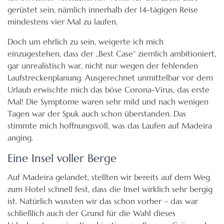
gerüstet sein, nämlich innerhalb der 14-tägigen Reise
mindestens vier Mal zu laufen.
Doch um ehrlich zu sein, weigerte ich mich
einzugestehen, dass der „Best Case“ ziemlich ambitioniert,
gar unrealistisch war, nicht nur wegen der fehlenden
Laufstreckenplanung. Ausgerechnet unmittelbar vor dem
Urlaub erwischte mich das böse Corona-Virus, das erste
Mal! Die Symptome waren sehr mild und nach wenigen
Tagen war der Spuk auch schon überstanden. Das
stimmte mich hoffnungsvoll, was das Laufen auf Madeira
anging.
Eine Insel voller Berge
Auf Madeira gelandet, stellten wir bereits auf dem Weg
zum Hotel schnell fest, dass die Insel wirklich sehr bergig
ist. Natürlich wussten wir das schon vorher – das war
schließlich auch der Grund für die Wahl dieses