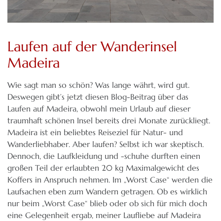
Laufen auf der Wanderinsel
Madeira
Wie sagt man so schön? Was lange währt, wird gut.
Deswegen gibt’s jetzt diesen Blog-Beitrag über das
Laufen auf Madeira, obwohl mein Urlaub auf dieser
traumhaft schönen Insel bereits drei Monate zurückliegt.
Madeira ist ein beliebtes Reiseziel für Natur- und
Wanderliebhaber. Aber laufen? Selbst ich war skeptisch.
Dennoch, die Laufkleidung und -schuhe durften einen
großen Teil der erlaubten 20 kg Maximalgewicht des
Koffers in Anspruch nehmen. Im „Worst Case“ werden die
Laufsachen eben zum Wandern getragen. Ob es wirklich
nur beim „Worst Case“ blieb oder ob sich für mich doch
eine Gelegenheit ergab, meiner Laufliebe auf Madeira