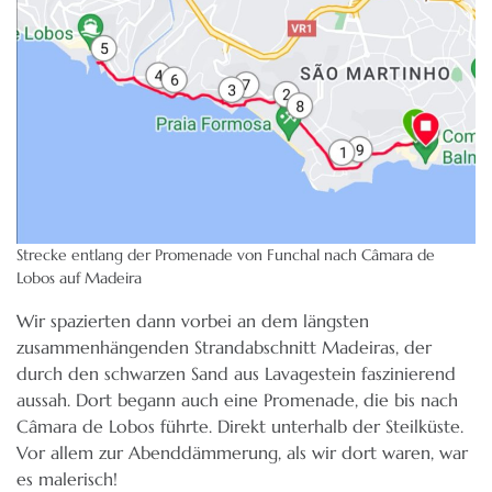
Strecke entlang der Promenade von Funchal nach Câmara de
Lobos auf Madeira
Wir spazierten dann vorbei an dem längsten
zusammenhängenden Strandabschnitt Madeiras, der
durch den schwarzen Sand aus Lavagestein faszinierend
aussah. Dort begann auch eine Promenade, die bis nach
Câmara de Lobos führte. Direkt unterhalb der Steilküste.
Vor allem zur Abenddämmerung, als wir dort waren, war
es malerisch!