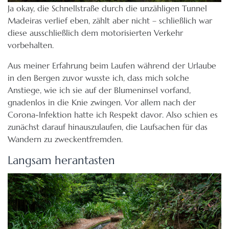
Ja okay, die Schnellstraße durch die unzähligen Tunnel
Madeiras verlief eben, zählt aber nicht – schließlich war
diese ausschließlich dem motorisierten Verkehr
vorbehalten.
Aus meiner Erfahrung beim Laufen während der Urlaube
in den Bergen zuvor wusste ich, dass mich solche
Anstiege, wie ich sie auf der Blumeninsel vorfand,
gnadenlos in die Knie zwingen. Vor allem nach der
Corona-Infektion hatte ich Respekt davor. Also schien es
zunächst darauf hinauszulaufen, die Laufsachen für das
Wandern zu zweckentfremden.
Langsam herantasten