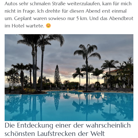
Autos sehr schmalen Straße weiterzulaufen, kam für mich
nicht in Frage. Ich drehte für diesen Abend erst einmal
um. Geplant waren sowieso nur 5 km. Und das Abendbrot
im Hotel wartete.
Die Entdeckung einer der wahrscheinlich
schönsten Laufstrecken der Welt