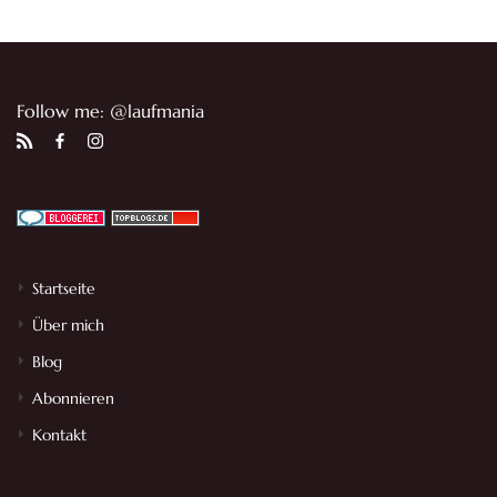
Follow me: @laufmania
Startseite
Über mich
Blog
Abonnieren
Kontakt